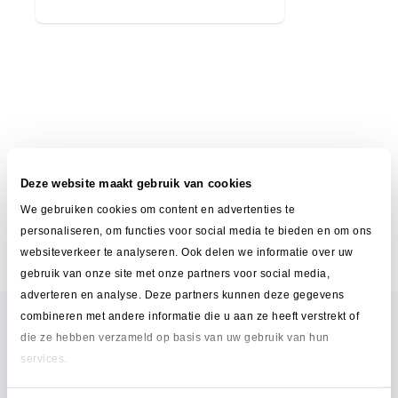
Deze website maakt gebruik van cookies
We gebruiken cookies om content en advertenties te
personaliseren, om functies voor social media te bieden en om ons
websiteverkeer te analyseren. Ook delen we informatie over uw
gebruik van onze site met onze partners voor social media,
adverteren en analyse. Deze partners kunnen deze gegevens
combineren met andere informatie die u aan ze heeft verstrekt of
die ze hebben verzameld op basis van uw gebruik van hun
services.
Waarom Intime Delivery?