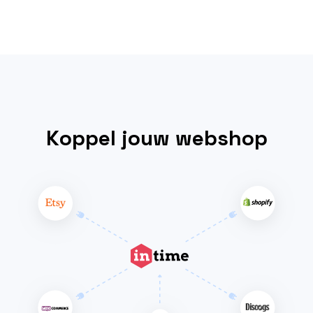
Koppel jouw webshop