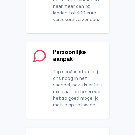
naar meer dan 35
landen tot 100 euro
verzekerd verzenden.
Persoonlijke
aanpak
Top service staat bij
ons hoog in het
vaandel, ook als er iets
mis gaat proberen we
het zo goed mogelijk
met je op te lossen.