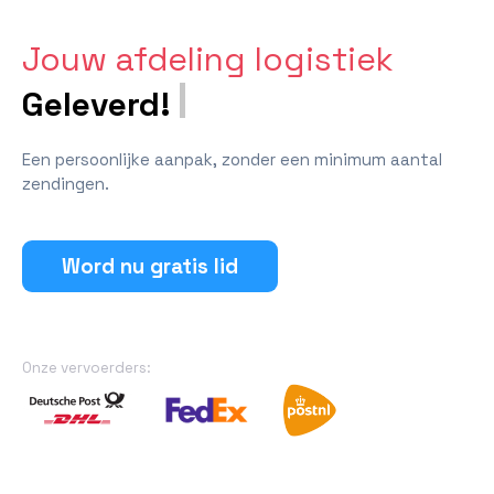
Jouw afdeling logistiek
Geleverd!
Een persoonlijke aanpak, zonder een minimum aantal
zendingen.
Word nu gratis lid
Onze vervoerders: