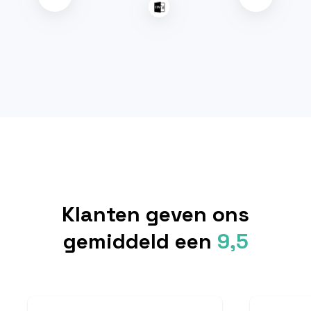
Klanten geven ons
gemiddeld een
9,5