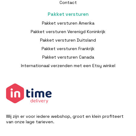
Contact
Pakket versturen
Pakket versturen Amerika
Pakket versturen Verenigd Koninkrijk
Pakket versturen Duitsland
Pakket versturen Frankrijk
Pakket versturen Canada
Internationaal verzenden met een Etsy winkel
Wij zijn er voor iedere webshop, groot en klein profiteert
van onze lage tarieven.