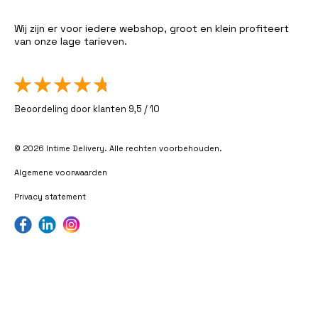
Wij zijn er voor iedere webshop, groot en klein profiteert
van onze lage tarieven.
Beoordeling door klanten 9,5 / 10
© 2026 Intime Delivery. Alle rechten voorbehouden.
Algemene voorwaarden
Privacy statement