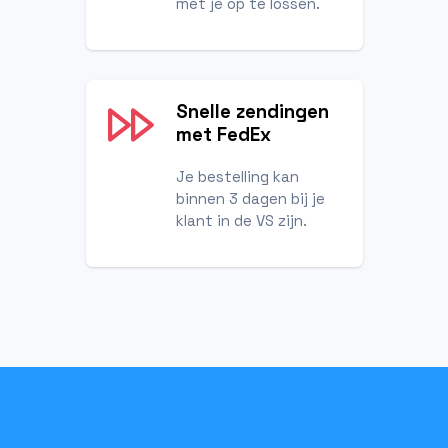
met je op te lossen.
Snelle zendingen
met FedEx
Je bestelling kan
binnen 3 dagen bij je
klant in de VS zijn.