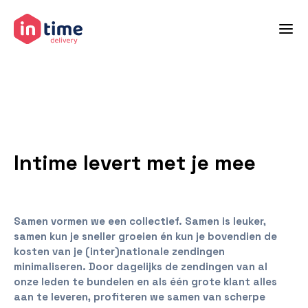
Over ons
Intime levert met je mee
Samen vormen we een collectief. Samen is leuker,
samen kun je sneller groeien én kun je bovendien de
kosten van je (inter)nationale zendingen
minimaliseren. Door dagelijks de zendingen van al
onze leden te bundelen en als één grote klant alles
aan te leveren, profiteren we samen van scherpe