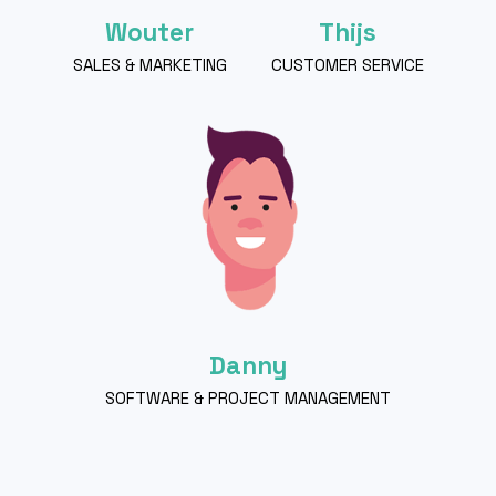
Wouter
Thijs
SALES & MARKETING
CUSTOMER SERVICE
Danny
SOFTWARE & PROJECT MANAGEMENT