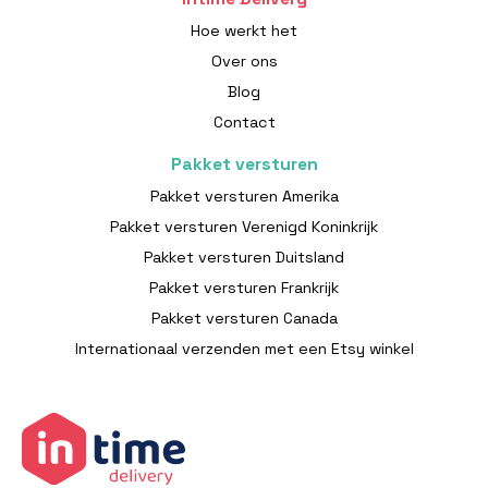
Hoe werkt het
Over ons
Blog
Contact
Pakket versturen
Pakket versturen Amerika
Pakket versturen Verenigd Koninkrijk
Pakket versturen Duitsland
Pakket versturen Frankrijk
Pakket versturen Canada
Internationaal verzenden met een Etsy winkel