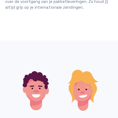
over de voortgang van je pakketleveringen. Zo houd jij
altijd grip op je internationale zendingen.