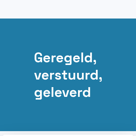
Geregeld,
verstuurd,
geleverd