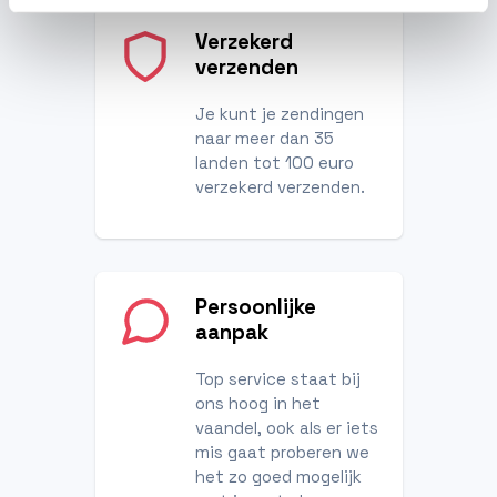
Verzekerd
verzenden
Je kunt je zendingen
naar meer dan 35
landen tot 100 euro
verzekerd verzenden.
Persoonlijke
aanpak
Top service staat bij
ons hoog in het
vaandel, ook als er iets
mis gaat proberen we
het zo goed mogelijk