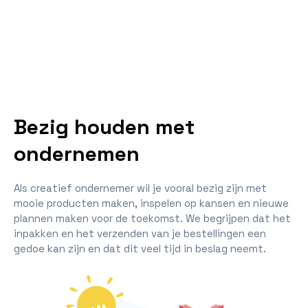
Bezig houden met
ondernemen
Als creatief ondernemer wil je vooral bezig zijn met
mooie producten maken, inspelen op kansen en nieuwe
plannen maken voor de toekomst. We begrijpen dat het
inpakken en het verzenden van je bestellingen een
gedoe kan zijn en dat dit veel tijd in beslag neemt.