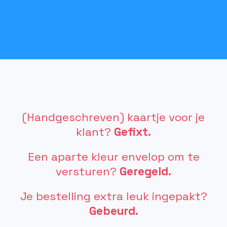
(Handgeschreven) kaartje voor je
klant?
Gefixt.
Een aparte kleur envelop om te
versturen?
Geregeld.
Je bestelling extra leuk ingepakt?
Gebeurd.