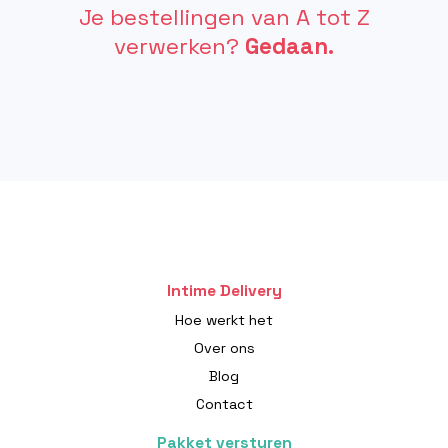
Je bestellingen van A tot Z
verwerken?
Gedaan.
Intime Delivery
Hoe werkt het
Over ons
Blog
Contact
Pakket versturen