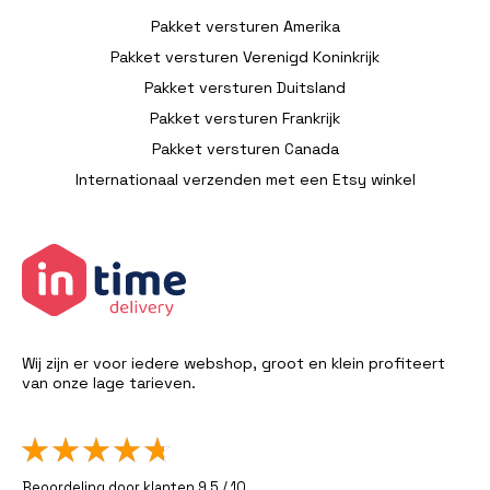
Pakket versturen Amerika
Pakket versturen Verenigd Koninkrijk
Pakket versturen Duitsland
Pakket versturen Frankrijk
Pakket versturen Canada
Internationaal verzenden met een Etsy winkel
Wij zijn er voor iedere webshop, groot en klein profiteert
van onze lage tarieven.
Beoordeling door klanten 9,5 / 10