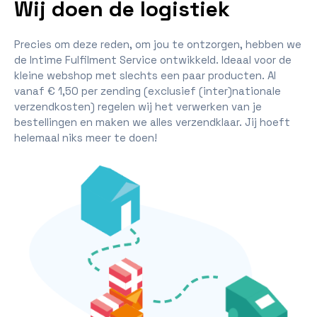
Wij doen de logistiek
Precies om deze reden, om jou te ontzorgen, hebben we
de Intime Fulfilment Service ontwikkeld. Ideaal voor de
kleine webshop met slechts een paar producten. Al
vanaf € 1,50 per zending (exclusief (inter)nationale
verzendkosten) regelen wij het verwerken van je
bestellingen en maken we alles verzendklaar. Jij hoeft
helemaal niks meer te doen!