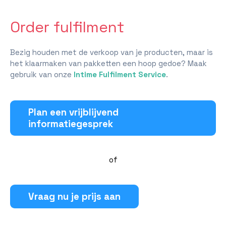
Order fulfilment
Bezig houden met de verkoop van je producten, maar is
het klaarmaken van pakketten een hoop gedoe? Maak
gebruik van onze
Intime Fulfilment Service
.
Plan een vrijblijvend
informatiegesprek
of
Vraag nu je prijs aan