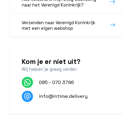
naar het Verenigd Koninkrijk?
Verzenden naar Verenigd Koninkrijk
met een eigen webshop
Kom je er niet uit?
Wij helpen je graag verder:
085 - 070 3796
info@intime.delivery