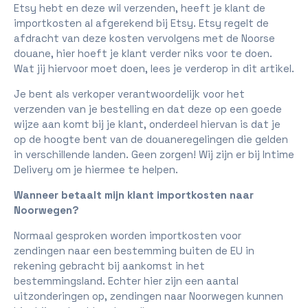
Etsy hebt en deze wil verzenden, heeft je klant de
importkosten al afgerekend bij Etsy. Etsy regelt de
afdracht van deze kosten vervolgens met de Noorse
douane, hier hoeft je klant verder niks voor te doen.
Wat jij hiervoor moet doen, lees je verderop in dit artikel.
Je bent als verkoper verantwoordelijk voor het
verzenden van je bestelling en dat deze op een goede
wijze aan komt bij je klant, onderdeel hiervan is dat je
op de hoogte bent van de douaneregelingen die gelden
in verschillende landen. Geen zorgen! Wij zijn er bij Intime
Delivery om je hiermee te helpen.
Wanneer betaalt mijn klant importkosten naar
Noorwegen?
Normaal gesproken worden importkosten voor
zendingen naar een bestemming buiten de EU in
rekening gebracht bij aankomst in het
bestemmingsland. Echter hier zijn een aantal
uitzonderingen op, zendingen naar Noorwegen kunnen