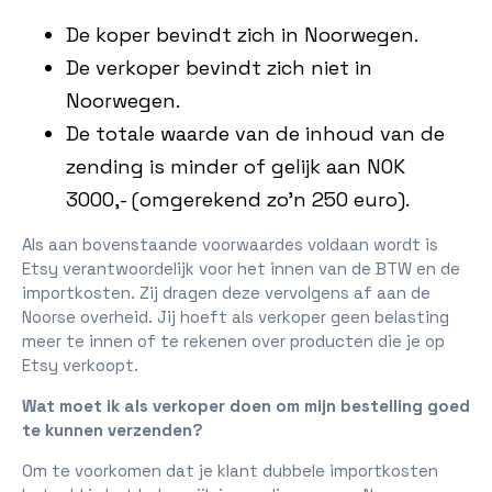
De koper bevindt zich in Noorwegen.
De verkoper bevindt zich niet in
Noorwegen.
De totale waarde van de inhoud van de
zending is minder of gelijk aan NOK
3000,- (omgerekend zo'n 250 euro).
Als aan bovenstaande voorwaardes voldaan wordt is
Etsy verantwoordelijk voor het innen van de BTW en de
importkosten. Zij dragen deze vervolgens af aan de
Noorse overheid. Jij hoeft als verkoper geen belasting
meer te innen of te rekenen over producten die je op
Etsy verkoopt.
Wat moet ik als verkoper doen om mijn bestelling goed
te kunnen verzenden?
Om te voorkomen dat je klant dubbele importkosten