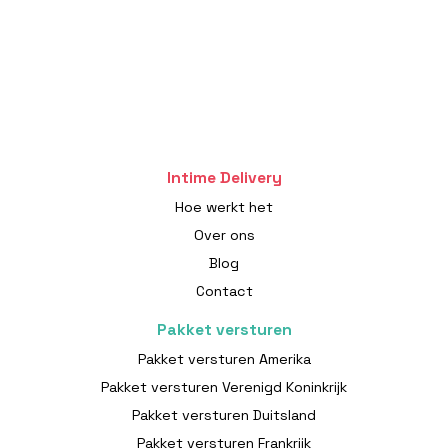
Intime Delivery
Hoe werkt het
Over ons
Blog
Contact
Pakket versturen
Pakket versturen Amerika
Pakket versturen Verenigd Koninkrijk
Pakket versturen Duitsland
Pakket versturen Frankrijk