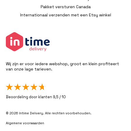
Pakket versturen Canada
Internationaal verzenden met een Etsy winkel
Wij zijn er voor iedere webshop, groot en klein profiteert
van onze lage tarieven.
Beoordeling door klanten 9,5 / 10
© 2026 Intime Delivery. Alle rechten voorbehouden.
Algemene voorwaarden