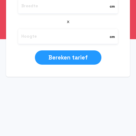
Bereken tarief