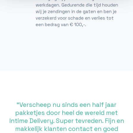
werkdagen. Gedurende die tijd houden
wij je zendingen in de gaten en ben je
verzekerd voor schade en verlies tot
een bedrag van € 100,-.
“Verscheep nu sinds een half jaar
pakketjes door heel de wereld met
Intime Delivery. Super tevreden. Fijn en
makkelijk klanten contact en goed