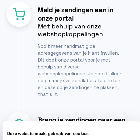
Meld je zendingen aan in
onze portal
Met behulp van onze
webshopkoppelingen
Nooit meer handmatig de
adresgegevens van je klant invullen.
Dit doet onze portal voor je met
behulp van diverse
webshopkoppelingen. Je hoeft alleen
nog maar je verzendlabels te printen
en deze op je zendingen te plakken,
that's it.
Breng je zendingen naar een
postpunt
Deze website maakt gebruik van cookies
Gewoon zoals je gewend