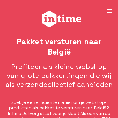
Pakket versturen naar
België
Profiteer als kleine webshop
van grote bulkkortingen die wij
als verzendcollectief aanbieden
Zoek je een efficiënte manier om je webshop-
producten als pakket te versturen naar België?
Intime Delivery staat voor je klaar! Als een van de