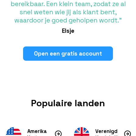
bereikbaar. Een klein team, zodat ze al
snel weten wie jij als klant bent,
waardoor je goed geholpen wordt.”
Elsje
Open een gratis account
Populaire landen
Amerika
Verenigd