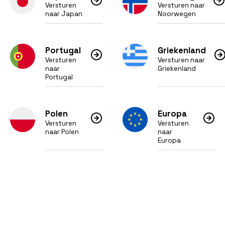
Versturen
Versturen naar
naar Japan
Noorwegen
Portugal
Griekenland
Versturen
Versturen naar
naar
Griekenland
Portugal
Polen
Europa
Versturen
Versturen
naar Polen
naar
Europa