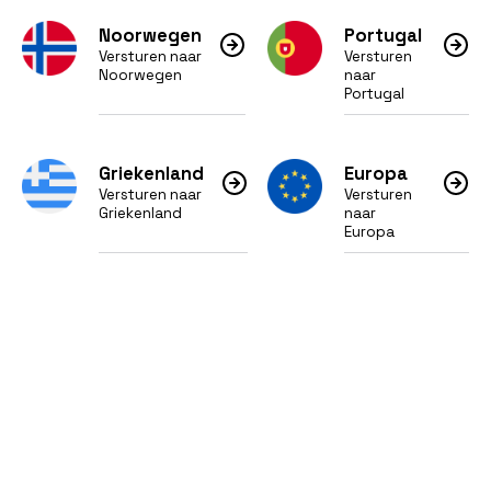
Noorwegen
Portugal
Versturen naar
Versturen
Noorwegen
naar
Portugal
Griekenland
Europa
Versturen naar
Versturen
Griekenland
naar
Europa