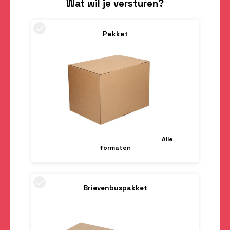
Wat wil je versturen?
Pakket
Alle
formaten
Brievenbuspakket