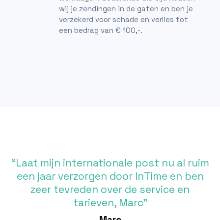
wij je zendingen in de gaten en ben je
verzekerd voor schade en verlies tot
een bedrag van € 100,-.
“Laat mijn internationale post nu al ruim
een jaar verzorgen door InTime en ben
zeer tevreden over de service en
tarieven, Marc”
Marc