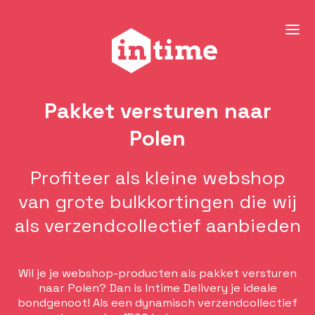
Pakket versturen naar
Polen
Profiteer als kleine webshop
van grote bulkkortingen die wij
als verzendcollectief aanbieden
Wil je je webshop-producten als pakket versturen
naar Polen? Dan is Intime Delivery je ideale
bondgenoot! Als een dynamisch verzendcollectief