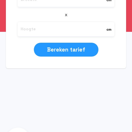
Bereken tarief