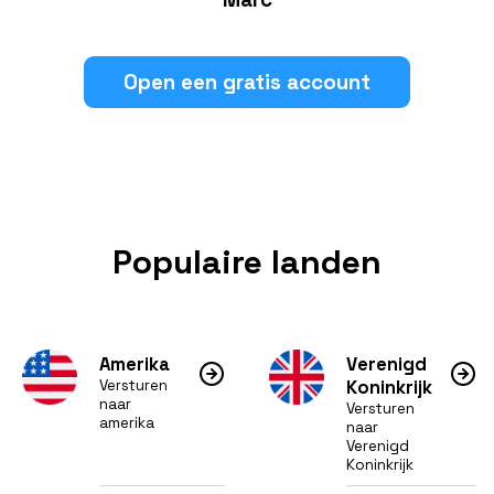
Open een gratis account
Populaire landen
Amerika
Verenigd
Versturen
Koninkrijk
naar
Versturen
amerika
naar
Verenigd
Koninkrijk