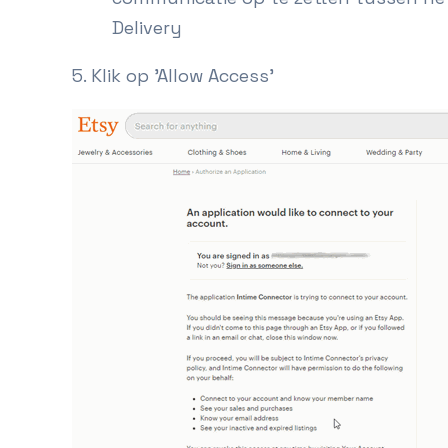
Delivery
5. Klik op 'Allow Access'