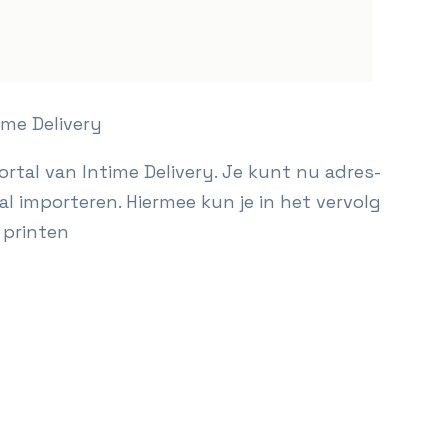
ime Delivery
ortal van Intime Delivery. Je kunt nu adres-
l importeren. Hiermee kun je in het vervolg
 printen