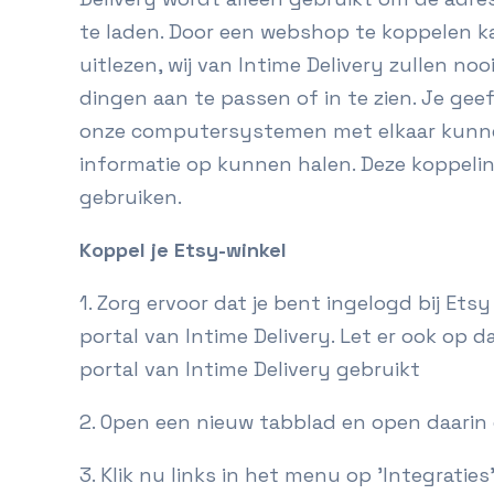
te laden. Door een webshop te koppelen 
uitlezen, wij van Intime Delivery zullen n
dingen aan te passen of in te zien. Je ge
onze computersystemen met elkaar kunn
informatie op kunnen halen. Deze koppelin
gebruiken.
Koppel je Etsy-winkel
1. Zorg ervoor dat je bent ingelogd bij Et
portal van Intime Delivery. Let er ook op da
portal van Intime Delivery gebruikt
2. Open een nieuw tabblad en open daarin 
3. Klik nu links in het menu op 'Integrati