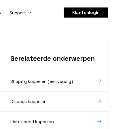
s
Klantenlogin
Support
Gerelateerde onderwerpen
Shopify koppelen (eenvoudig)
Discogs koppelen
Lightspeed koppelen