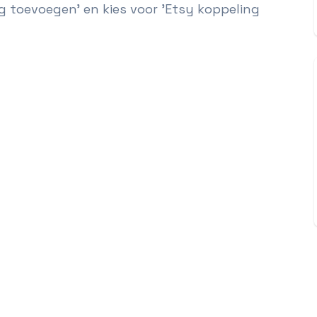
 toevoegen' en kies voor 'Etsy koppeling