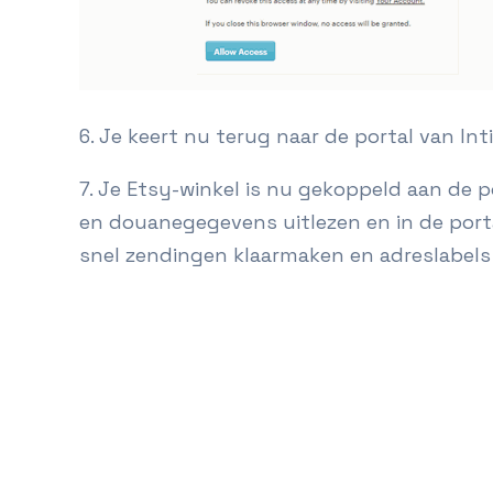
6. Je keert nu terug naar de portal van Int
7. Je Etsy-winkel is nu gekoppeld aan de p
en douanegegevens uitlezen en in de porta
snel zendingen klaarmaken en adreslabels