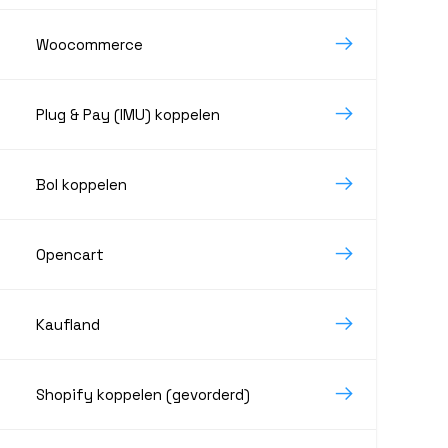
Woocommerce
Plug & Pay (IMU) koppelen
Bol koppelen
Opencart
Kaufland
Shopify koppelen (gevorderd)