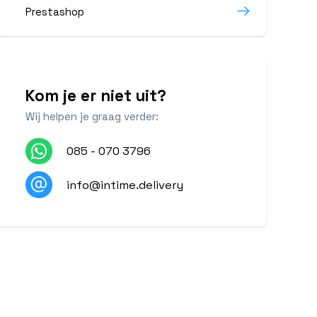
Prestashop
Kom je er niet uit?
Wij helpen je graag verder:
085 - 070 3796
info@intime.delivery