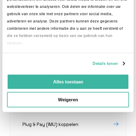
websiteverkeer te analyseren. Ook delen we informatie over uw
gebruik van onze site met onze partners voor social media,
Shopify koppelen (eenvoudig)
adverteren en analyse. Deze partners kunnen deze gegevens
combineren met andere informatie die u aan ze heeft verstrekt of
die ze hebben verzameld op basis van uw gebruik van hun
Etsy koppelen
services.
Discogs koppelen
Details tonen
Lightspeed koppelen
Alles toestaan
Weigeren
Woocommerce
Plug & Pay (IMU) koppelen