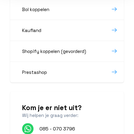
Bol koppelen
Kaufland
Shopify koppelen (gevorderd)
Prestashop
Kom je er niet uit?
Wij helpen je graag verder:
085 - 070 3796