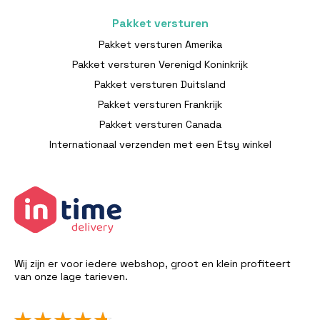
Pakket versturen
Pakket versturen Amerika
Pakket versturen Verenigd Koninkrijk
Pakket versturen Duitsland
Pakket versturen Frankrijk
Pakket versturen Canada
Internationaal verzenden met een Etsy winkel
Wij zijn er voor iedere webshop, groot en klein profiteert
van onze lage tarieven.