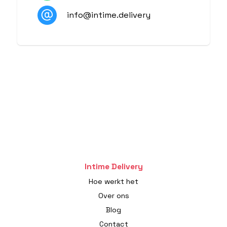
info@intime.delivery
Intime Delivery
Hoe werkt het
Over ons
Blog
Contact