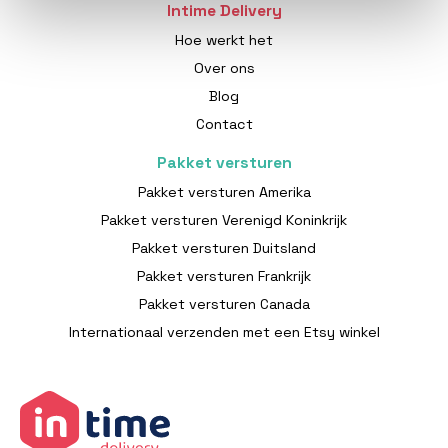
Intime Delivery
Hoe werkt het
Over ons
Blog
Contact
Pakket versturen
Pakket versturen Amerika
Pakket versturen Verenigd Koninkrijk
Pakket versturen Duitsland
Pakket versturen Frankrijk
Pakket versturen Canada
Internationaal verzenden met een Etsy winkel