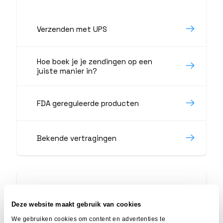
Verzenden met UPS
Hoe boek je je zendingen op een
juiste manier in?
FDA gereguleerde producten
Bekende vertragingen
Kom je er niet uit?
Deze website maakt gebruik van cookies
Wij helpen je graag verder:
We gebruiken cookies om content en advertenties te