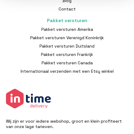
Blog
Contact
Pakket versturen
Pakket versturen Amerika
Pakket versturen Verenigd Koninkrijk
Pakket versturen Duitsland
Pakket versturen Frankrijk
Pakket versturen Canada
Internationaal verzenden met een Etsy winkel
Wij zijn er voor iedere webshop, groot en klein profiteert
van onze lage tarieven.